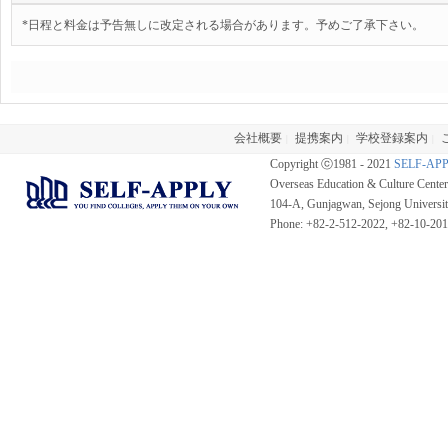
*日程と料金は予告無しに改定される場合があります。予めご了承下さい。
会社概要
提携案内
学校登録案内
|
|
|
Copyright ⓒ1981 - 2021
SELF-AP
Overseas Education & Culture Cent
104-A, Gunjagwan, Sejong Universi
Phone: +82-2-512-2022, +82-10-20