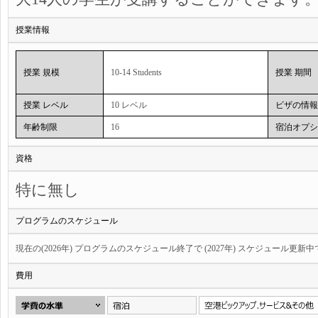
授業情報
授業 規模
10-14 Students
授業 期間
授業 レベル
10 レベル
ビザの情報
年齢制限
16
宿泊オプシ
資格
特に無し
プログラムのスケジュール
現在の(2026年) プログラムのスケジュール終了で (2027年) スケジュール更新
費用