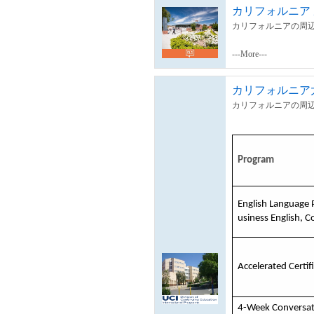
カリフォルニア
カリフォルニアの周辺
---More---
カリフォルニア大学ア
カリフォルニアの周辺
Program
English Language 
usiness English, C
Accelerated Certi
4-Week Conversati